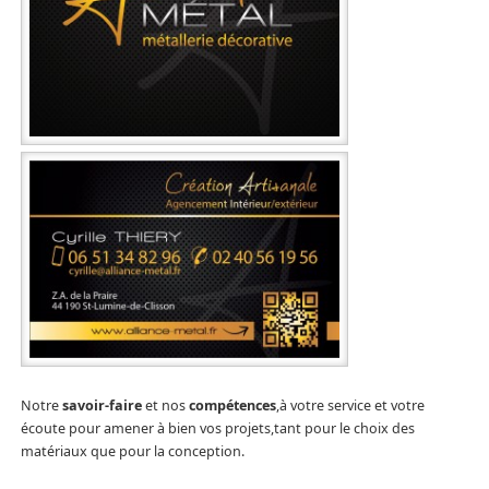
Notre
savoir-faire
et nos
compétences
,à votre service et votre
écoute pour amener à bien vos projets,tant pour le choix des
matériaux que pour la conception.