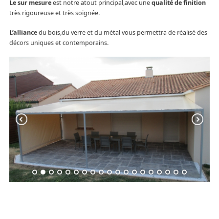
Le sur mesure
est notre atout principal,avec une
qualité de finition
très rigoureuse et très soignée.
L’
alliance
du bois,du verre et du métal vous permettra de réalisé des
décors uniques et contemporains.