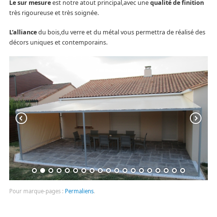
Le sur mesure
est notre atout principal,avec une
qualité de finition
très rigoureuse et très soignée.
L’
alliance
du bois,du verre et du métal vous permettra de réalisé des
décors uniques et contemporains.
Pour marque-pages :
Permaliens
.