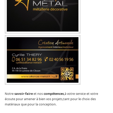
Notre
savoir-faire
et nos
compétences
,à votre service et votre
écoute pour amener à bien vos projets,tant pour le choix des
matériaux que pour la conception.